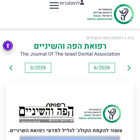
להתחברות
תפריט
בית
>
רפואת הפה והשיניים
רפואת הפה והשיניים
The Journal Of The Israel Dental Association
3/2026
6/2026