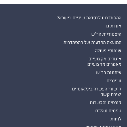
ההסתדרות לרפואת שיניים בישראל
אודותינו
היסטוריית הר"ש
המועצה המדעית של ההסתדרות
שיתופי פעולה
איגודים מקצועיים
מאמרים מקצועיים
עיתונות הר"ש
וובינרים
קישורי העשרה בינלאומיים
יצירת קשר
קורסים והכשרות
טפסים ונהלים
לוחות