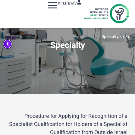
להתחברות
תפריט
בית
>
Specialty
Specialty
Procedure for Applying for Recognition of a
Specialist Qualification for Holders of a Specialist
Qualification from Outside Israel