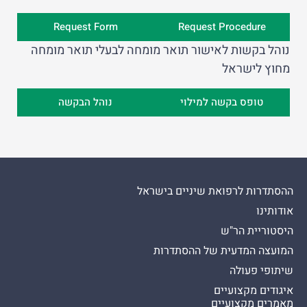
Request Form
Request Procedure
נוהל בקשות לאישור תואר מומחה לבעלי תואר מומחה
מחוץ לישראל
טופס בקשה למילוי
נוהל הבקשה
ההסתדרות לרפואת שיניים בישראל
אודותינו
היסטוריית הר"ש
המועצה המדעית של ההסתדרות
שיתופי פעולה
איגודים מקצועיים
מאמרים מקצועיים