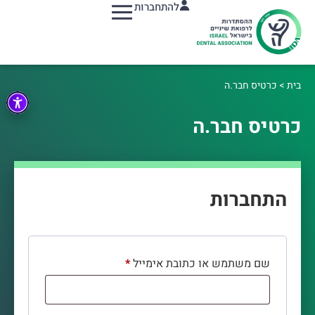
להתחברות
תפריט
בית
>
כרטיס חבר.ה
כרטיס חבר.ה
התחברות
שם משתמש או כתובת אימייל
*