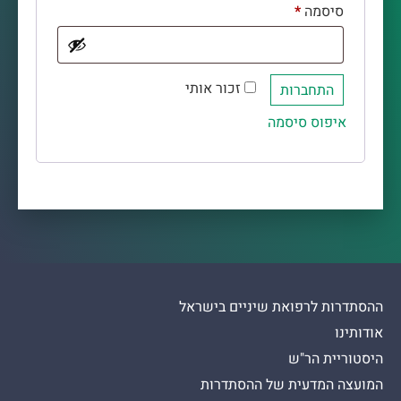
סיסמה
*
זכור אותי
התחברות
איפוס סיסמה
ההסתדרות לרפואת שיניים בישראל
אודותינו
היסטוריית הר"ש
המועצה המדעית של ההסתדרות