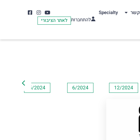
קשר
Specialty
להתחברות
לאתר הציבורי
4
5/2024
6/2024
12/2024