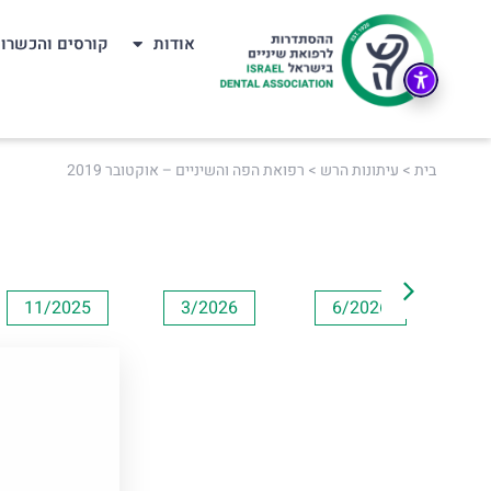
אודות
קורסים והכשרו
בית
>
עיתונות הרש
>
רפואת הפה והשיניים – אוקטובר 2019
11/2025
3/2026
6/2026