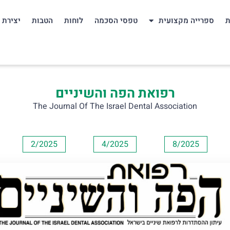
ת
ספרייה מקצועית
טפסי הסכמה
לוחות
הטבות
יצירת 
רפואת הפה והשיניים
The Journal Of The Israel Dental Association
2/2025
4/2025
8/2025