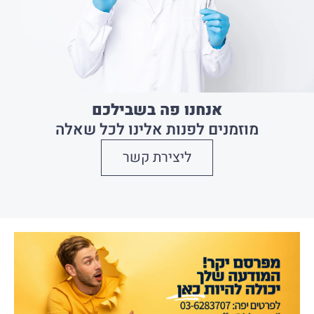
אנחנו פה בשבילכם
מוזמנים לפנות אלינו לכל שאלה
ליצירת קשר