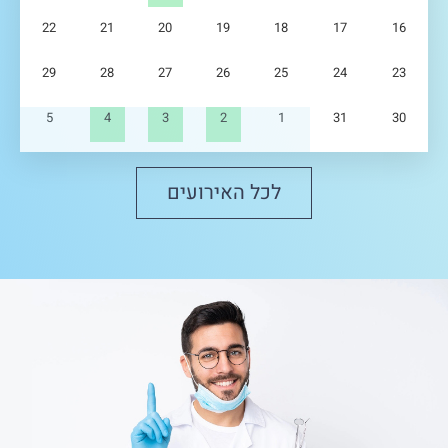
22
21
20
19
18
17
16
29
28
27
26
25
24
23
5
4
3
2
1
31
30
לכל האירועים