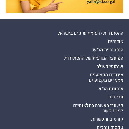
ההסתדרות לרפואת שיניים בישראל
אודותינו
היסטוריית הר"ש
המועצה המדעית של ההסתדרות
שיתופי פעולה
איגודים מקצועיים
מאמרים מקצועיים
עיתונות הר"ש
וובינרים
קישורי העשרה בינלאומיים
יצירת קשר
קורסים והכשרות
טפסים ונהלים