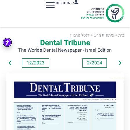
להתחברות
תפריט
בית
>
עיתונות הרש
>
דנטל טרביון
Dental Tribune
The World’s Dental Newspaper - Israel Edition
12/2023
2/2024