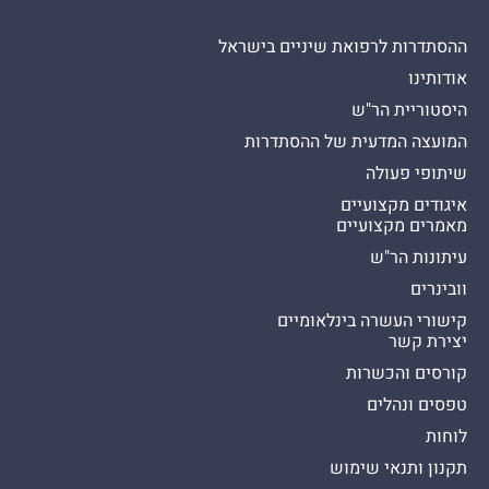
ההסתדרות לרפואת שיניים בישראל
אודותינו
היסטוריית הר"ש
המועצה המדעית של ההסתדרות
שיתופי פעולה
איגודים מקצועיים
מאמרים מקצועיים
עיתונות הר"ש
וובינרים
קישורי העשרה בינלאומיים
יצירת קשר
קורסים והכשרות
טפסים ונהלים
לוחות
תקנון ותנאי שימוש