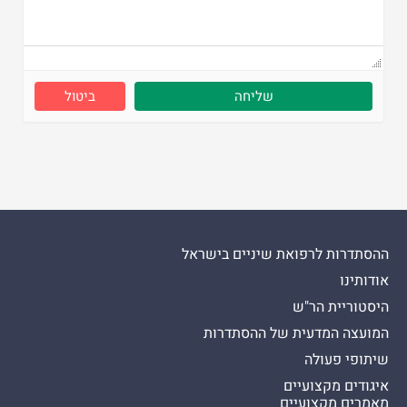
ביטול
ההסתדרות לרפואת שיניים בישראל
אודותינו
היסטוריית הר"ש
המועצה המדעית של ההסתדרות
שיתופי פעולה
איגודים מקצועיים
מאמרים מקצועיים