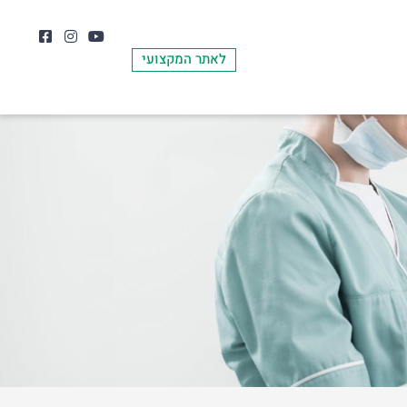
לאתר המקצועי