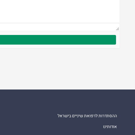
ההסתדרות לרפואת שיניים בישראל
אודותינו