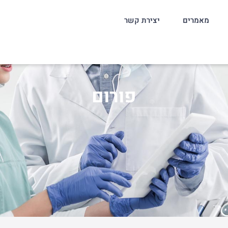
מאמרים
יצירת קשר
פורום