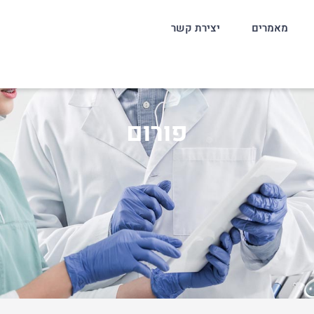
מאמרים
יצירת קשר
פורום