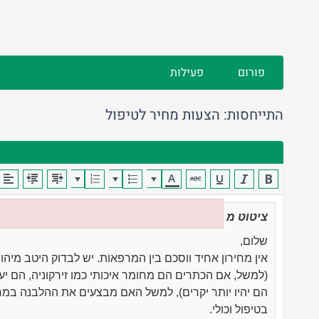
פורום
פעילות
התייחסות: הצעות מחיר לטיפול