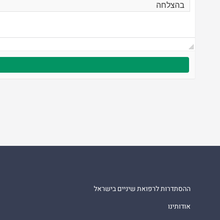
ההסתדרות לרפואת שיניים בישראל
אודותינו