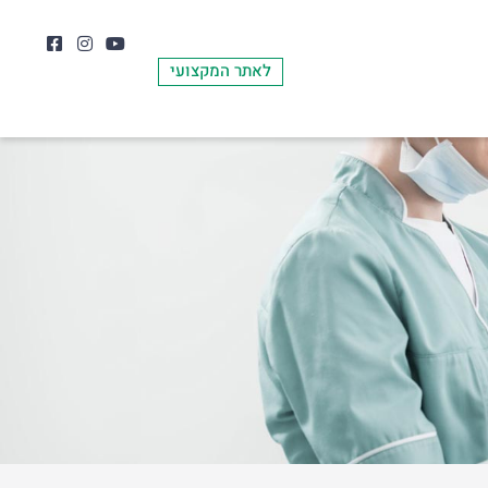
לאתר המקצועי