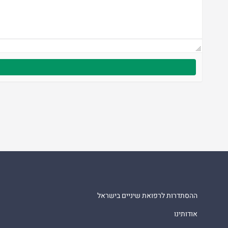
ההסתדרות לרפואת שיניים בישראל
אודותינו