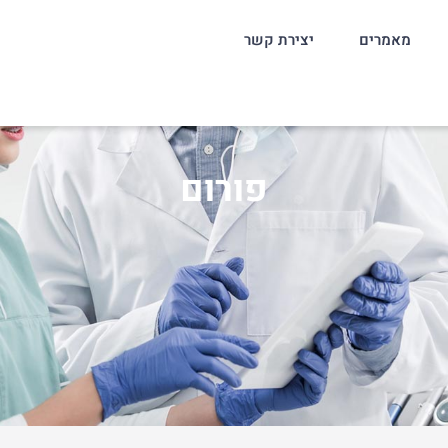
מאמרים
יצירת קשר
פורום