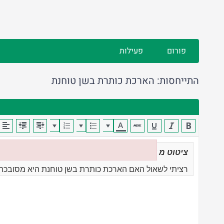
פורום
פעילות
התייחסות: הארכת כותרת בשן טוחנת