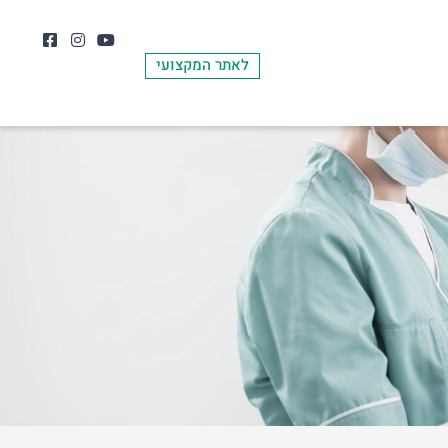
לאתר המקצועי