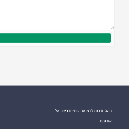
ההסתדרות לרפואת שיניים בישראל
אודותינו