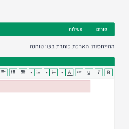
פורום
פעילות
התייחסות: הארכת כותרת בשן טוחנת