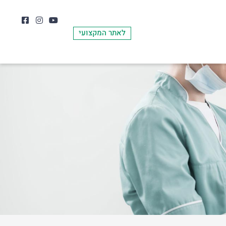
לאתר המקצועי