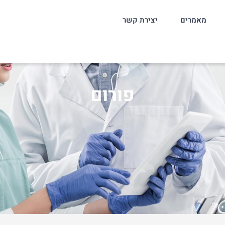
מאמרים
יצירת קשר
פורום