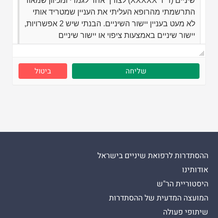
ביטול
ההסתדרות לרפואת שיניים בישראל
אודותינו
היסטוריית הר"ש
המועצה המדעית של ההסתדרות
שיתופי פעולה