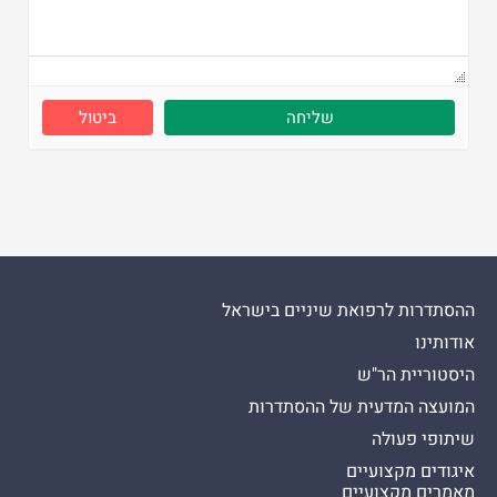
ביטול
ההסתדרות לרפואת שיניים בישראל
אודותינו
היסטוריית הר"ש
המועצה המדעית של ההסתדרות
שיתופי פעולה
איגודים מקצועיים
מאמרים מקצועיים