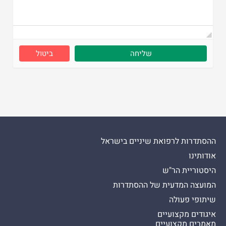
ביטול
ההסתדרות לרפואת שיניים בישראל
אודותינו
היסטוריית הר"ש
המועצה המדעית של ההסתדרות
שיתופי פעולה
איגודים מקצועיים
מאמרים מקצועיים