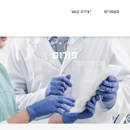
מאמרים
יצירת קשר
פורום