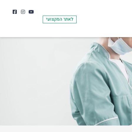
לאתר המקצועי