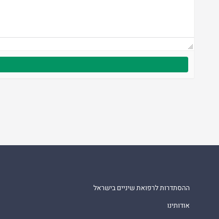
ההסתדרות לרפואת שיניים בישראל
אודותינו