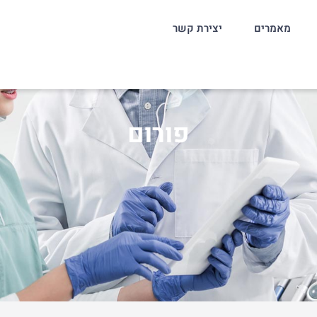
מאמרים
יצירת קשר
פורום