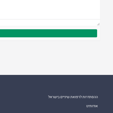
ההסתדרות לרפואת שיניים בישראל
אודותינו