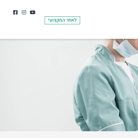
לאתר המקצועי