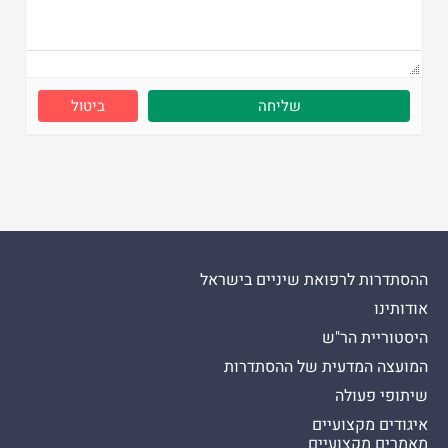
ביטול
ההסתדרות לרפואת שיניים בישראל
אודותינו
היסטוריית הר"ש
המועצה המדעית של ההסתדרות
שיתופי פעולה
איגודים מקצועיים
מאמרים מקצועיים