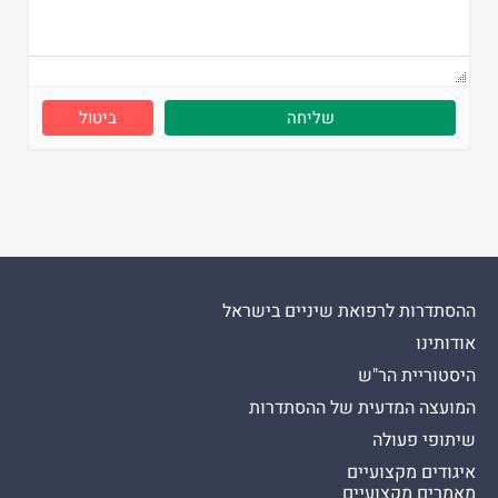
ביטול
ההסתדרות לרפואת שיניים בישראל
אודותינו
היסטוריית הר"ש
המועצה המדעית של ההסתדרות
שיתופי פעולה
איגודים מקצועיים
מאמרים מקצועיים