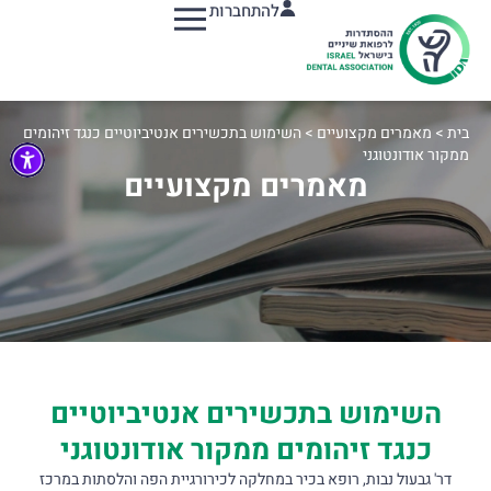
להתחברות
תפריט
בית
>
מאמרים מקצועיים
>
השימוש בתכשירים אנטיביוטיים כנגד זיהומים
ממקור אודונטוגני
מאמרים מקצועיים
השימוש בתכשירים אנטיביוטיים
כנגד זיהומים ממקור אודונטוגני
דר' גבעול נבות, רופא בכיר במחלקה לכירורגיית הפה והלסתות במרכז