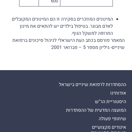
600
המינונים המוזכרים בסקירה זו הם המינונים המקובלים
לאדם מבוגר. בטיפול בילדים יש להתאים את מינון
התרופה למשקל הגוף.
המאמר פורסם בכתב העת הישראלי לניהול סיכונים ברפואת
שיניים- גיליון מספר 5 – פברואר 2001
ההסתדרות לרפואת שיניים בישראל
אודותינו
היסטוריית הר"ש
המועצה המדעית של ההסתדרות
שיתופי פעולה
איגודים מקצועיים