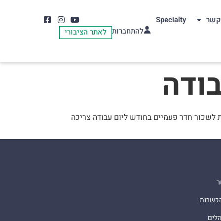
קשר
Specialty
להתחברות
לאתר הציבורי
בודה
 לשכור חדר פעמיים בחודש ליום עבודה צריכה
ר
הכשרות
הלים