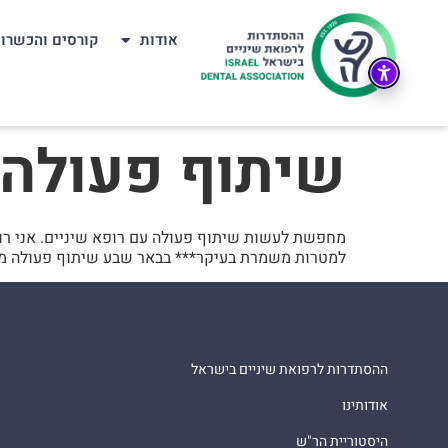
אודות
קורסים והכשרו
שיתוף פעולה 
מחפשת לעשות שיתוף פעולה עם רופא שיניים. אני רופ
למטרות משמרת בעיקר*** בבאר שבע שיתוף פעולה מסו
ההסתדרות לרפואת שיניים בישראל
אודותינו
היסטוריית הר"ש