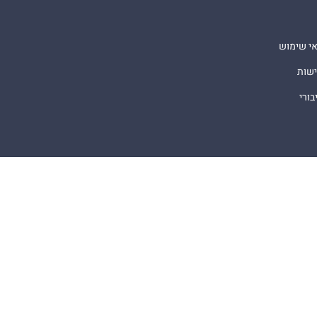
אי שימוש
ישות
ורי