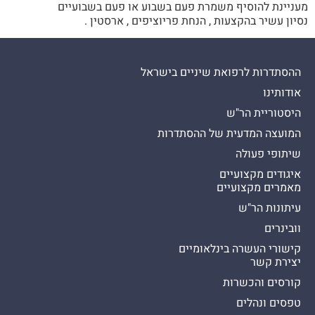
מעניינת להוסיף משמרת פעם בשבוע או פעם בשבועיים
נסיון עשיר בהקצעות , הנחת פריוציפים , ארסטין .
ההסתדרות לרפואת שיניים בישראל
אודותינו
היסטוריית הר"ש
המועצה המדעית של ההסתדרות
שיתופי פעולה
איגודים מקצועיים
מאמרים מקצועיים
עיתונות הר"ש
וובינרים
קישורי העשרה בינלאומיים
יצירת קשר
קורסים והכשרות
טפסים ונהלים