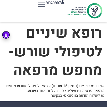
להתחברות
תפריט
רופא שיניים
לטיפולי שורש-
מחפש מרפאה
אני רופא שיניים (ניסיון 15 שניים) עצמאי לטיפולי שורש מחפש
מרפאה פרטית בירושלים/ סביבה ליום אחד בשבוע.
נא לשלוח הודעה בווסטאפ- בבקשה