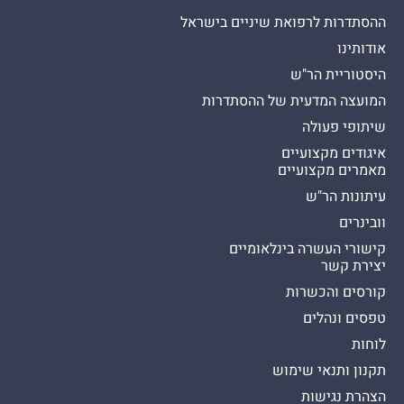
ההסתדרות לרפואת שיניים בישראל
אודותינו
היסטוריית הר"ש
המועצה המדעית של ההסתדרות
שיתופי פעולה
איגודים מקצועיים
מאמרים מקצועיים
עיתונות הר"ש
וובינרים
קישורי העשרה בינלאומיים
יצירת קשר
קורסים והכשרות
טפסים ונהלים
לוחות
תקנון ותנאי שימוש
הצהרת נגישות