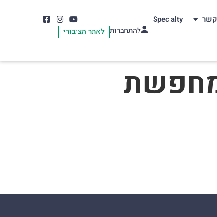
קשר
Specialty
להתחברות
לאתר הציבורי
 מחפשת