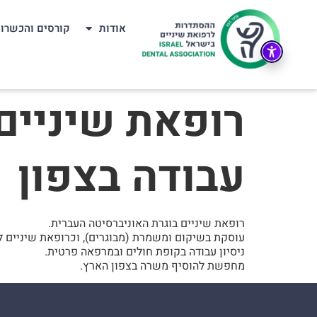
אודות
קורסים והכשרו
רופאת שיניים
עבודה בצפון
רופאת שיניים בוגרת האוניברסיטה העברית.
עוסקת בשיקום ומשמרת (מבוגרים), וכרופאת שיניים לי
ניסיון עבודה בקופת חולים ובמרפאה פרטית.
מחפשת להוסיף משרה בצפון הארץ.