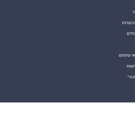
ר
הכשרות
הלים
אי שימוש
ישות
ורי