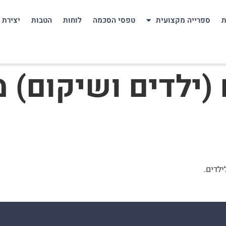
ת
ספרייה מקצועית
טפסי הסכמה
לוחות
הטבות
יצירת 
 (ילדים ושיקום)
לדים.