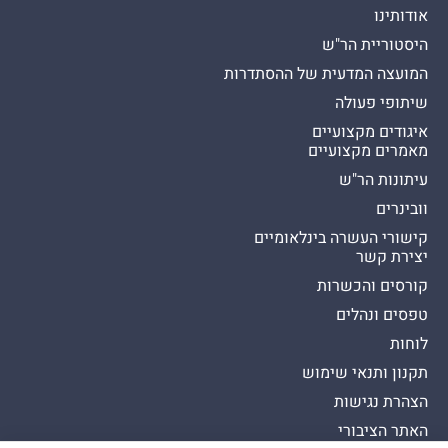
אודותינו
היסטוריית הר"ש
המועצה המדעית של ההסתדרות
שיתופי פעולה
איגודים מקצועיים
מאמרים מקצועיים
עיתונות הר"ש
וובינרים
קישורי העשרה בינלאומיים
יצירת קשר
קורסים והכשרות
טפסים ונהלים
לוחות
תקנון ותנאי שימוש
הצהרת נגישות
האתר הציבורי