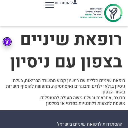
להתחברות
תפריט
רופאת שיניים
בצפון עם ניסיון
רופאת שיניים כללית עם רישיון קבוע ממשרד הבריאות, בעלת
ניסיון בגלאי ילדים ומבוגרים ואיסתטיקה, מחפשת להוסיף משרות
באזור הצפון.
חרוצה, אחראית ובעלת גישה מעולה למטופלים.
אשמח להצעות רלוונטיות בפרטי או בטלפון
ההסתדרות לרפואת שיניים בישראל