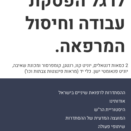
לרגל הפסקת
עבודה וחיסול
המרפאה.
2 כסאות דנטאלים, יוניט קוו, רנטגן, קומפרסור ומכונת שאיבה,
יוניט פנאומטי ישן. כלי יד (מראות פינצטות צבתות וכו')
ההסתדרות לרפואת שיניים בישראל
אודותינו
היסטוריית הר"ש
המועצה המדעית של ההסתדרות
שיתופי פעולה