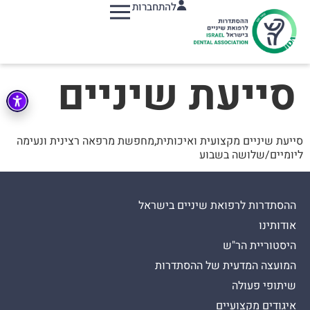
להתחברות
תפריט
סייעת שיניים
סייעת שיניים מקצועית ואיכותית,מחפשת מרפאה רצינית ונעימה
ליומיים/שלושה בשבוע
ההסתדרות לרפואת שיניים בישראל
אודותינו
היסטוריית הר"ש
המועצה המדעית של ההסתדרות
שיתופי פעולה
איגודים מקצועיים