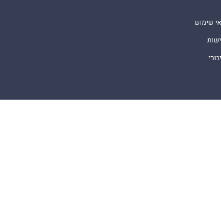
אי שימוש
ישות
ורי