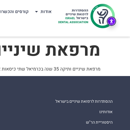
אודות
קורסים והכשרו
‏מרפאת שיניי
‏מרפאת שיניים ותיקה 35 שנה בכרמיאל שתי כיסאות אם לוקחות להשכרה.
ההסתדרות לרפואת שיניים בישראל
אודותינו
היסטוריית הר"ש