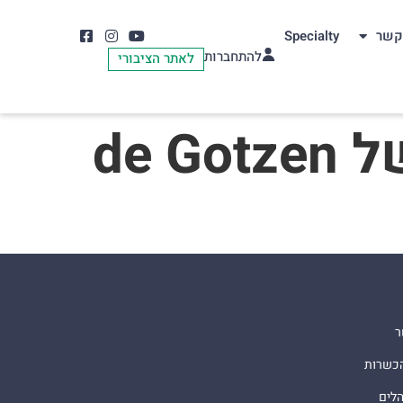
קשר
Specialty
להתחברות
לאתר הציבורי
de 
ר
הכשרות
הלים