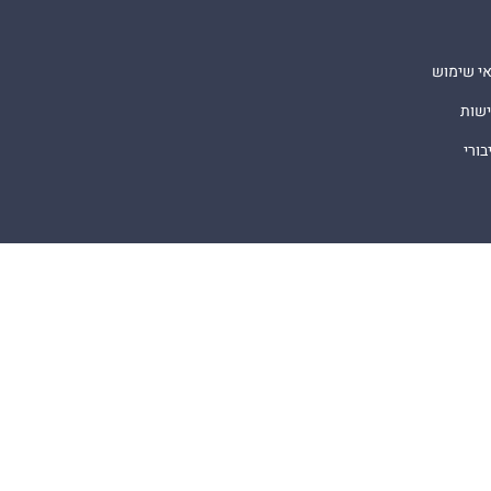
אי שימוש
ישות
ורי