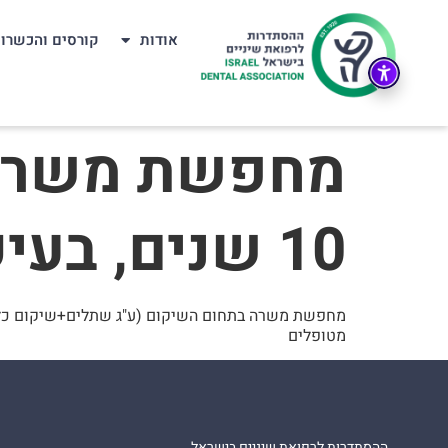
אודות
קורסים והכשרו
מחפשת משרה: 
10 שנים, בעיקר תחום שיקום ומשמרת.
מטופלים
ההסתדרות לרפואת שיניים בישראל