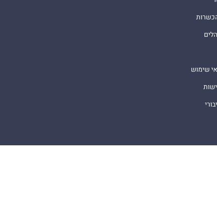
הכשרות
הלים
אי שימוש
ישות
ורי