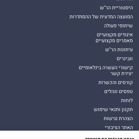
היסטוריית הר"ש
המועצה המדעית של ההסתדרות
שיתופי פעולה
איגודים מקצועיים
מאמרים מקצועיים
עיתונות הר"ש
וובינרים
קישורי העשרה בינלאומיים
יצירת קשר
קורסים והכשרות
טפסים ונהלים
לוחות
תקנון ותנאי שימוש
הצהרת נגישות
האתר הציבורי