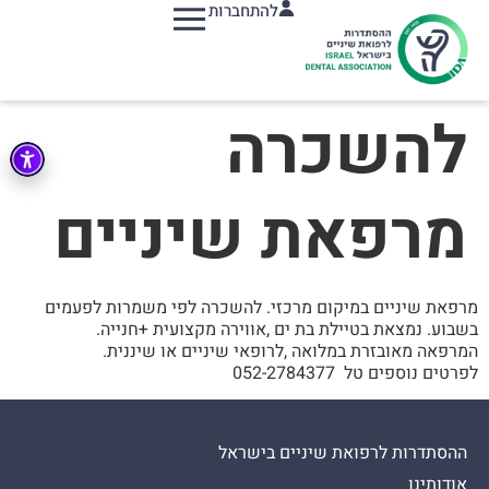
להתחברות
תפריט
להשכרה
מרפאת שיניים
מרפאת שיניים במיקום מרכזי. להשכרה לפי משמרות לפעמים
בשבוע. נמצאת בטיילת בת ים ,אווירה מקצועית +חנייה.
המרפאה מאובזרת במלואה ,לרופאי שיניים או שיננית.
לפרטים נוספים טל 052-2784377
ההסתדרות לרפואת שיניים בישראל
אודותינו