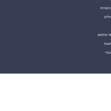
הכשרות
הלים
אי שימוש
ישות
ורי