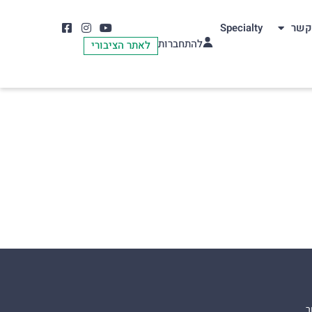
קשר
Specialty
להתחברות
לאתר הציבורי
ר