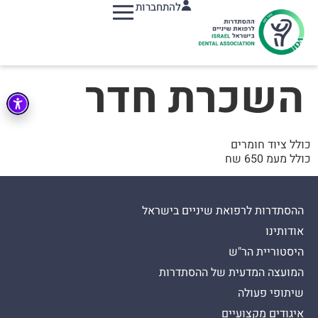
להתחברות
תפריט
השכרת חדר
כולל ציוד חומרים
כולל מעמ 650 שח
ההסתדרות לרפואת שיניים בישראל
אודותינו
היסטוריית הר"ש
המועצה המדעית של ההסתדרות
שיתופי פעולה
איגודים מקצועיים