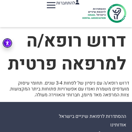
להתחברות
תפריט
דרוש רופא/ה
למרפאה פרטית
דרוש רופא/ה עם ניסיון של לפחות 3-4 שנים. תחומי עיסוק
מועדפים משמרת ואנדו עם אפשרויות פתוחות ביתר המקצועות.
צוות המרפאה מאד מיומן, חברותי והאווירה מעולה.
ההסתדרות לרפואת שיניים בישראל
אודותינו