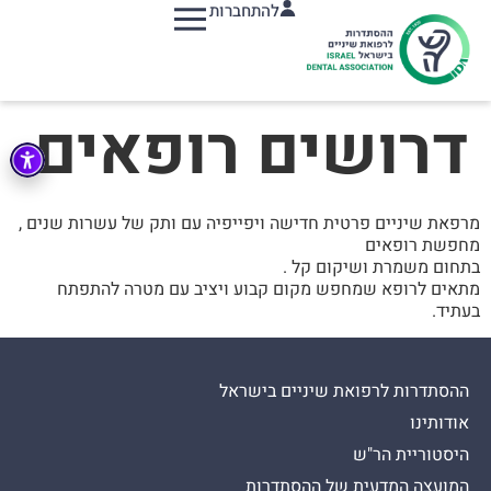
להתחברות
תפריט
דרושים רופאים
מרפאת שיניים פרטית חדישה ויפייפיה עם ותק של עשרות שנים ,
מחפשת רופאים
בתחום משמרת ושיקום קל .
מתאים לרופא שמחפש מקום קבוע ויציב עם מטרה להתפתח
בעתיד.
ההסתדרות לרפואת שיניים בישראל
אודותינו
היסטוריית הר"ש
המועצה המדעית של ההסתדרות