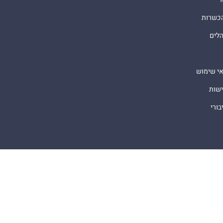
הכשרות
הלים
אי שימוש
ישות
ורי