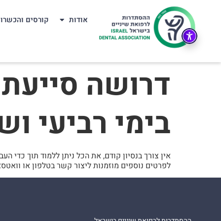
אודות
קורסים והכשרו
דרושה סייעת 
בימי רביעי ושנ
אין צורך בנסיון קודם, את הכל ניתן ללמוד תוך כדי העב
לפרטים נוספים מוזמנות ליצור קשר בטלפון או וואטסא
ההסתדרות לרפואת שיניים בישראל