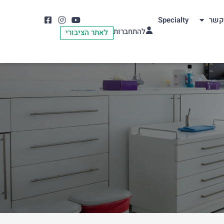
קשר
Specialty
להתחברות
לאתר הציבורי