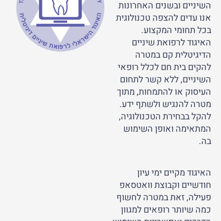
השיניים ובשנים האחרונות
אנו עדים להצפה טכנולוגית
בכל תחומי המקצוע.
האיגוד לרפואת שיניים
הדיגיטלית קם במטרה
להקים בית חם לכלל רופאי
השיניים, ללא קשר לתחום
העיסוק או להתמחות, מתוך
מטרה להנגיש ולשתף ידע.
להקל בבחירת הטכנולוגיה,
המתאימה ואופן השימוש
בה.
האיגוד מקיים ימי עיון
חודשיים וקבוצת וואטסאפ
פעילה, זאת במטרה לחשוף
כמה שיותר רופאים למגוון