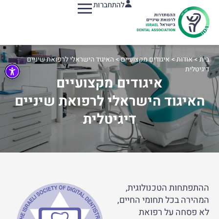
להתחברות
תפריט
בית
>
אודות
>
איגודים מקצועיים
>
האיגוד הישראלי לרפואת שיניים
דיגיטלית
איגודים מקצועיים
האיגוד הישראלי לרפואת שיניים
דיגיטלית
ההתפתחות הטכנולוגית,
המהירה בכל תחומי החיים,
לא פסחה על רפואת