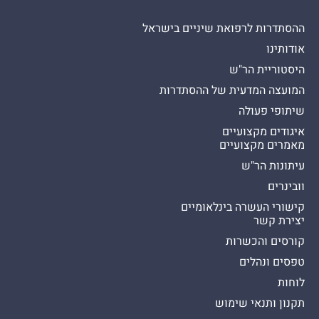
ההסתדרות לרפואת שיניים בישראל
אודותינו
היסטוריית הר"ש
המועצה המדעית של ההסתדרות
שיתופי פעולה
איגודים מקצועיים
מאמרים מקצועיים
עיתונות הר"ש
וובינרים
קישורי העשרה בינלאומיים
יצירת קשר
קורסים והכשרות
טפסים ונהלים
לוחות
תקנון ותנאי שימוש