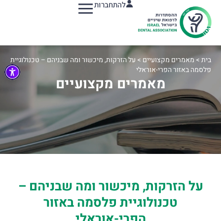
להתחברות
תפריט
בית
>
מאמרים מקצועיים
>
על הזרקות, מיכשור ומה שבניהם – טכנולוגיית
פלסמה באזור הפרי-אוראלי
מאמרים מקצועיים
על הזרקות, מיכשור ומה שבניהם –
טכנולוגיית פלסמה באזור
הפרי-אוראלי