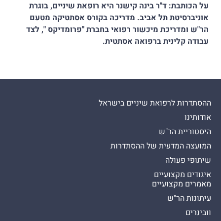
על הכותבת: ד"ר בינה קישנר היא רופאת שיניים, בוגרת
אוניברסיטת תל אביב. מדריכה בקורס אסתטיקה מטעם
הר"ש ומדריכת מיכשור רפואי בחברת "פרומדיקס ", לצד
עבודה קלינית ברפואה אסתטית.
ההסתדרות לרפואת שיניים בישראל
אודותינו
היסטוריית הר"ש
המועצה המדעית של ההסתדרות
שיתופי פעולה
איגודים מקצועיים
מאמרים מקצועיים
עיתונות הר"ש
וובינרים