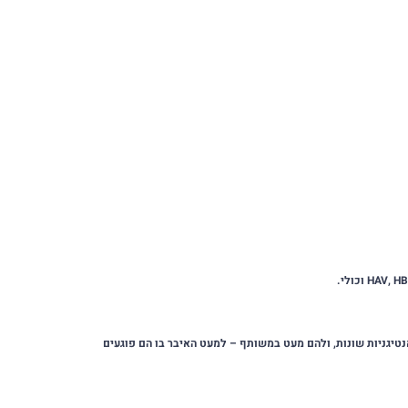
טיגניות שונות, ולהם מעט במשותף – למעט האיבר בו הם פוגעים