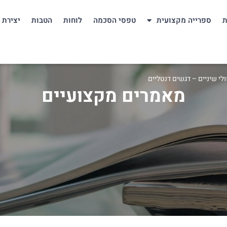
ת
ספרייה מקצועית
טפסי הסכמה
לוחות
הטבות
יצירת 
לי שיניים – דגשים דנטליים
מאמרים מקצועיים