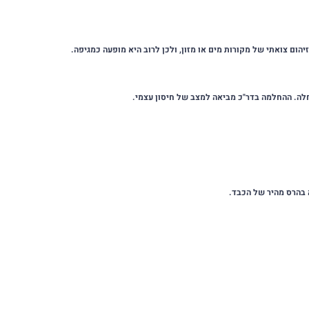
הום צואתי של מקורות מים או מזון, ולכן לרוב היא מופעה כמגיפה.
בהרס מהיר של הכבד.