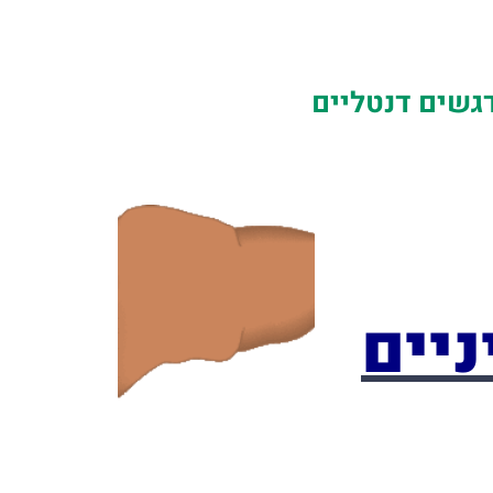
דגשים דנטליים
ניים