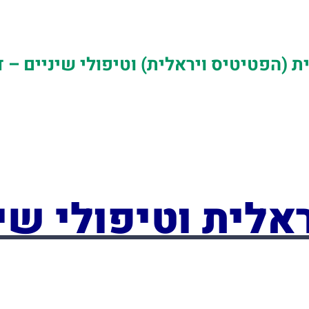
ת (הפטיטיס ויראלית) וטיפולי שיניים – 
אלית וטיפולי שי