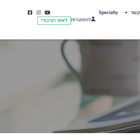
קשר
Specialty
להתחברות
לאתר הציבורי