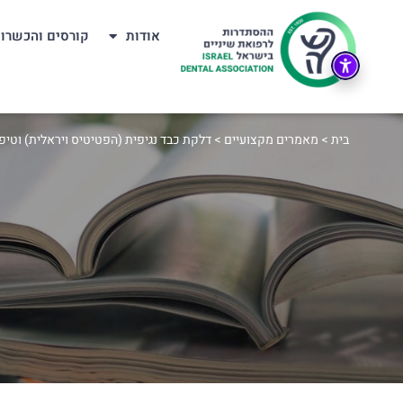
אודות
קורסים והכשרו
בית
>
מאמרים מקצועיים
>
דלקת כבד נגיפית (הפטיטיס ויראלית) וטיפו