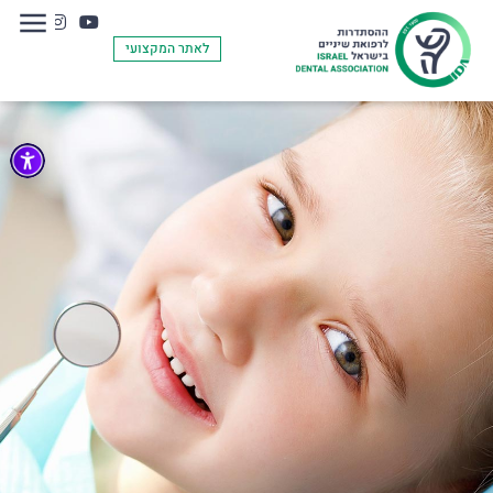
לאתר המקצועי