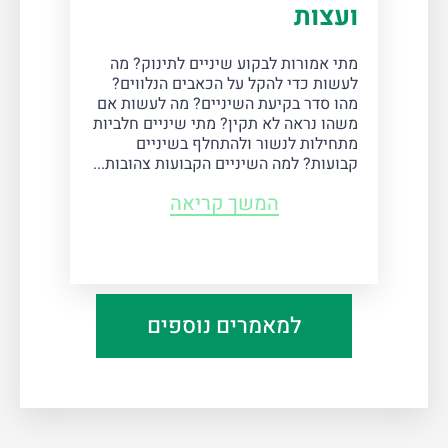
ועצות
מתי אמורות לבקוע שיניים לתינוק? מה
לעשות כדי להקל על הכאבים הנלווים?
מהו סדר בקיעת השיניים? מה לעשות אם
משהו נראה לא תקין? מתי שיניים חלביות
מתחילות לנשור ולהתחלף בשיניים
קבועות? למה השיניים הקבועות צהובות...
המשך קריאה
למאמרים נוספים