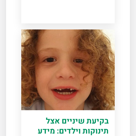
בקיעת שיניים אצל
תינוקות וילדים: מידע