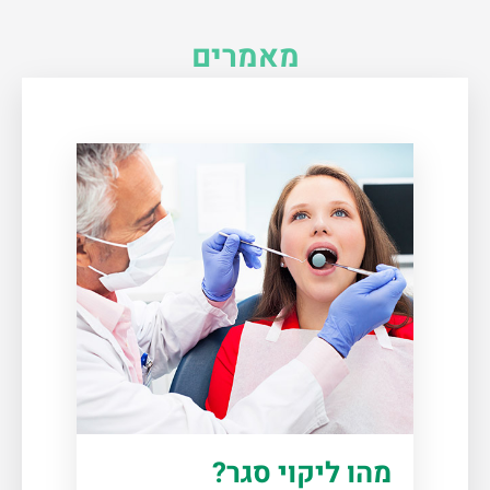
מאמרים
מהו ליקוי סגר?