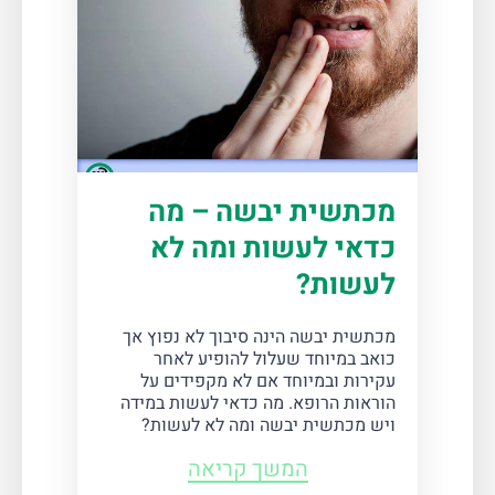
מכתשית יבשה – מה
כדאי לעשות ומה לא
לעשות?
מכתשית יבשה הינה סיבוך לא נפוץ אך
כואב במיוחד שעלול להופיע לאחר
עקירות ובמיוחד אם לא מקפידים על
הוראות הרופא. מה כדאי לעשות במידה
ויש מכתשית יבשה ומה לא לעשות?
המשך קריאה