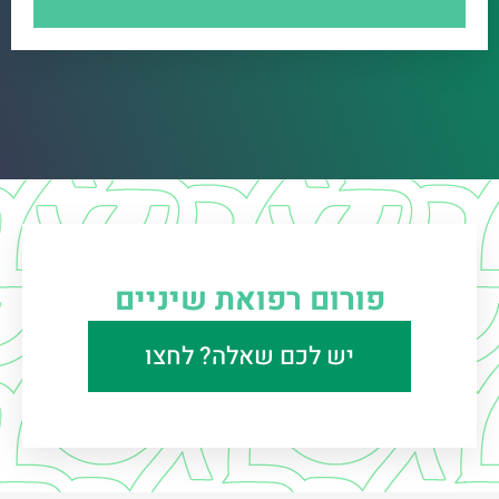
פורום רפואת שיניים
יש לכם שאלה? לחצו