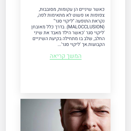
כאשר שיניים הן עקומות, מסובבות,
צפופות או פשוט לא מתאימות לפה,
נקראת התופעה "ליקוי סגר"
(MALOCCLUSION). בדרך כלל מאובחן
'ליקוי סגר 'כאשר הילד מאבד את שיני
החלב, שלב בו מתחילה בקיעת השיניים
הקבועות.אך 'ליקוי סגר'...
המשך קריאה